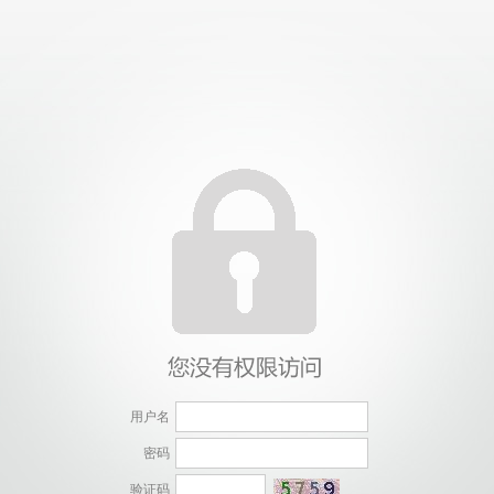
用户名
密码
验证码