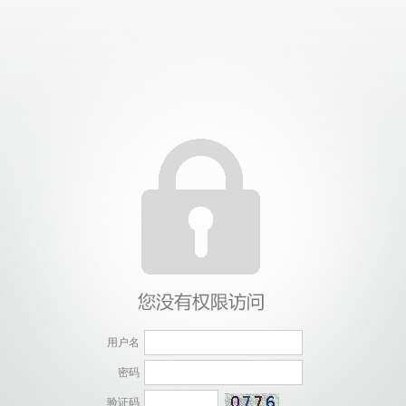
用户名
密码
验证码