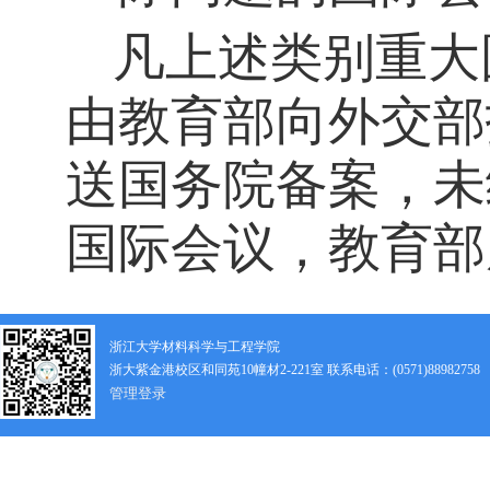
凡上述类别重大
由教育部向外交部
送国务院备案，未
国际会议，教育部
浙江大学材料科学与工程学院
浙大紫金港校区和同苑10幢材2-221室 联系电话：(0571)88982758
管理登录