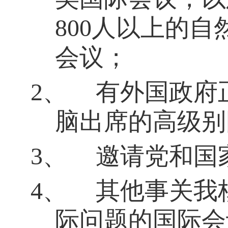
800
人以上的自
会议；
2、
有外国政府
脑出席的高级别
3、
邀请党和国
4、
其他事关我
际问题的国际会