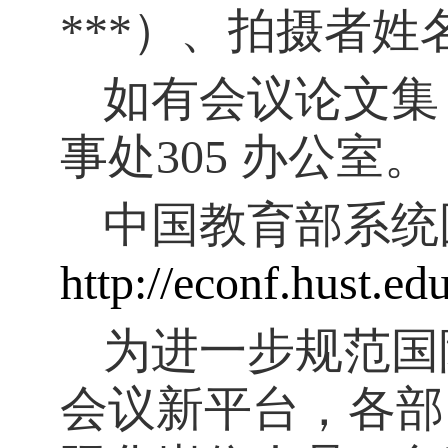
***
）、拍摄者姓
如有会议论文集
事处
305
办公室。
中国教育部系统
http://econf.hust.ed
为进一步规范国
会议新平台，各部