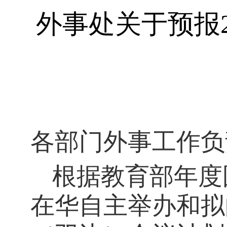
外事处关于预报
各部门外事工作负
根据教育部年度
在华自主举办和拟