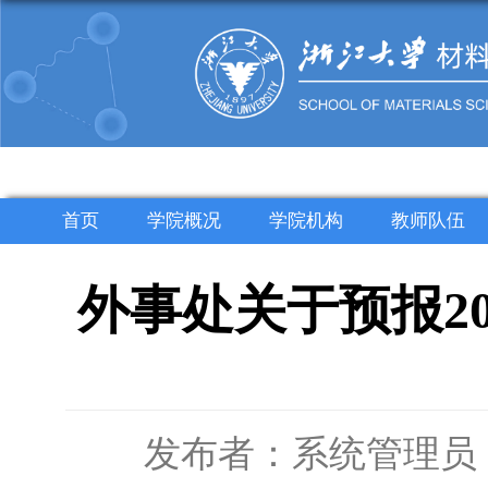
首页
学院概况
学院机构
教师队伍
外事处关于预报20
发布者：系统管理员