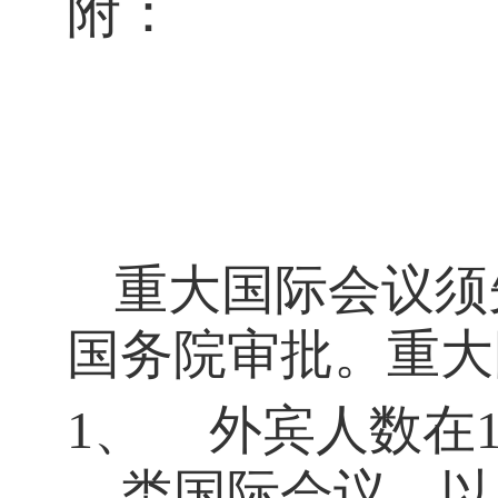
附：
重大国际会议须
国务院审批。重大
1、
外宾人数在
类国际会议，以