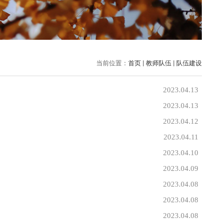
当前位置：
首页
教师队伍
队伍建设
2023.04.13
2023.04.13
2023.04.12
2023.04.11
2023.04.10
2023.04.09
2023.04.08
2023.04.08
2023.04.08