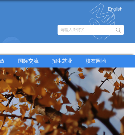
English
政
国际交流
招生就业
校友园地