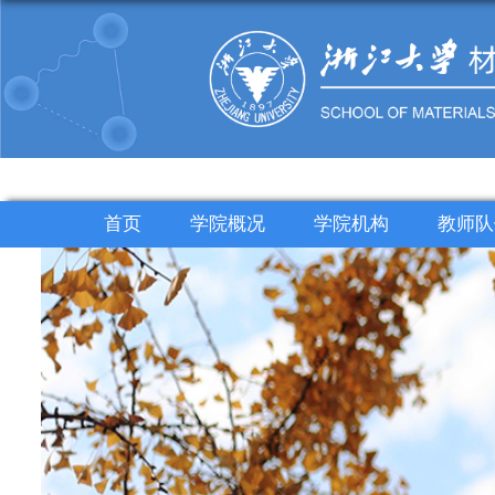
首页
学院概况
学院机构
教师队