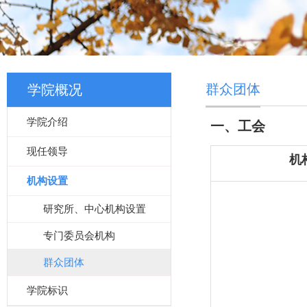
群众团体
学院概况
学院介绍
一、工会
现任领导
机
机构设置
研究所、中心机构设置
专门委员会机构
群众团体
学院标识