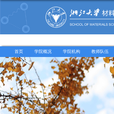
首页
学院概况
学院机构
教师队伍