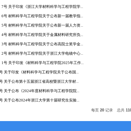
】7号 关于印发《浙江大学材料科学与工程学院学...
】6号 材料科学与工程学院关于公布新一届教学指...
】5号 材料科学与工程学院关于公布新一届人力资...
】4号 材料科学与工程学院关于金属材料研究所负...
】3号 材料科学与工程学院关于公布高院士奖学金...
】2号 材料科学与工程学院关于浙江大学电镜中心...
】1号 关于印发《材料科学与工程学院2025年工作...
 8号 关于印发《材料科学与工程学院关于公布国...
 7号 关于公布第十五届浙江省高校暨浙江大学材...
 6号 关于公布《2024年度材料科学与工程学院院...
 5号 关于公布2024年浙江大学第十届研究生实验...
每页
20
记录
总共
11