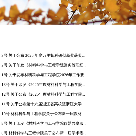
3号 关于公布 2025 年度万里扬科研创新奖获奖...
】2号 关于印发《材料科学与工程学院财务管理细...
】1号 关于发布材料科学与工程学院2026年工作要...
】13号 关于印发《2025年度材料科学与工程学院...
】12号 关于公布《2025年度材料科学与工程学院...
】11号 关于公布第十六届浙江省高校暨浙江大学...
】10号 材料科学与工程学院关于公布新一届教材...
】9号 关于印发《材料科学与工程学院仪器共享服...
】8号 材料科学与工程学院关于公布新一届学术委...