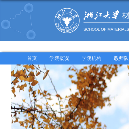
首页
学院概况
学院机构
教师队