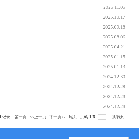
2025.11.05
2025.10.17
2025.09.18
2025.08.06
2025.04.21
2025.01.15
2025.01.13
2024.12.30
2024.12.28
2024.12.28
2024.12.28
0
记录
第一页
<<上一页
下一页>>
尾页
页码
1
/
6
跳转到