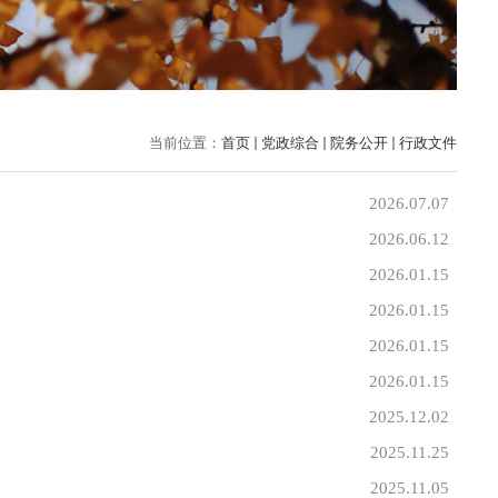
当前位置：
首页
党政综合
院务公开
行政文件
2026.07.07
2026.06.12
2026.01.15
2026.01.15
2026.01.15
2026.01.15
2025.12.02
2025.11.25
2025.11.05