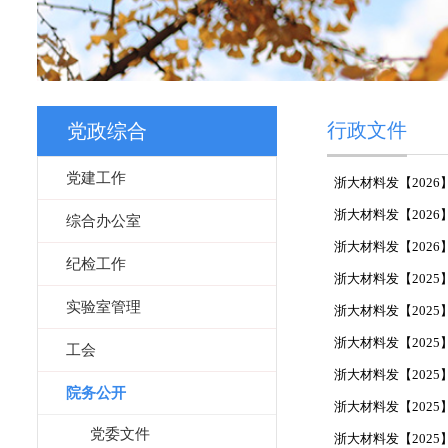
行政文件
党政综合
党建工作
浙大材料发【2026】
浙大材料发【2026
综合办公室
浙大材料发【2026
纪检工作
浙大材料发【2025
实验室管理
浙大材料发【2025
浙大材料发【2025
工会
浙大材料发【2025
院务公开
浙大材料发【2025
党委文件
浙大材料发【2025