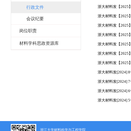
浙大材料发【2025
行政文件
浙大材料发【2025
会议纪要
浙大材料发【2025
岗位职责
浙大材料发【2025
材料学科思政资源库
浙大材料发【2025
浙大材料发【2025
浙大材料发【2025
浙大材料发[2024]
浙大材料发[2024]
浙大材料发[2024]
浙大材料发[2024]
浙江大学材料科学与工程学院