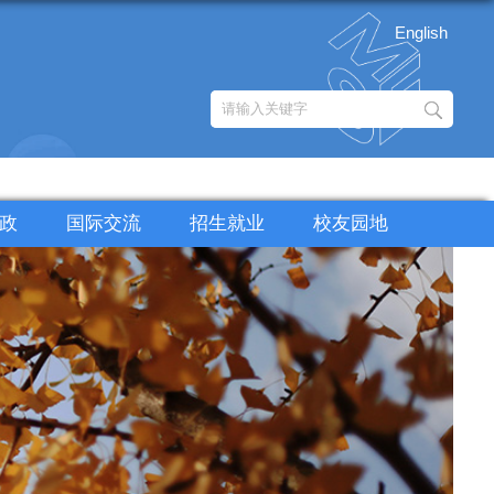
English
政
国际交流
招生就业
校友园地