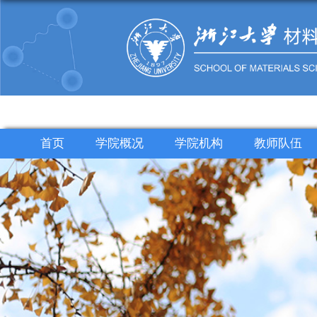
首页
学院概况
学院机构
教师队伍