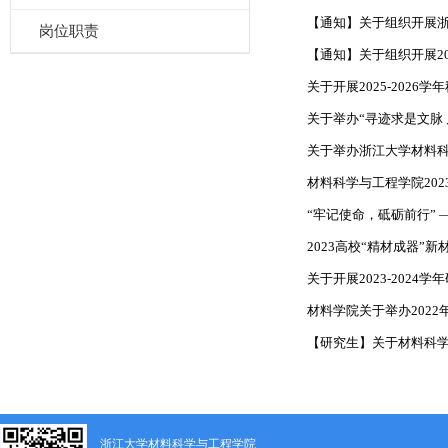
【通知】关于组织开展浙江大
岗位职责
【通知】关于组织开展20
​关于开展2025-202
关于举办“寻迹求是文脉 
关于举办浙江大学材料科
材料科学与工程学院2023
“牢记使命，砥砺前行” —
2023高校“精材成器”
关于开展2023-202
材料学院关于举办2022
【研究生】关于材料科学与工
浙江大学材料科学与工程学院