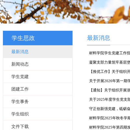
最新消息
学生思政
最新消息
材料学院学生党建工作
凝聚支部力量筑牢基层
新闻动态
【推优工作】关于组织开展
学生党建
关于开展2026年第一
团建工作
【通知】关于组织开展浙江大
关于2025年度学生党
学生事务
守正创新强党建，砥砺奋进谋
学生组织
材料学院2025年秋冬
文件下载
材料学院2025年第四