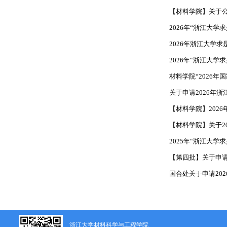
【材料学院】关于公示
2026年“浙江大
2026年浙江大学
2026年“浙江大
材料学院“2026
关于申请2026年
【材料学院】202
【材料学院】关于2
2025年“浙江大
【第四批】关于申请
国合处关于申请20
浙江大学材料科学与工程学院