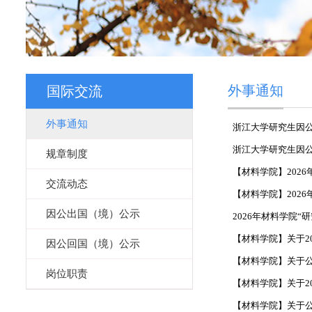
外事通知
国际交流
外事通知
浙江大学研究生因
浙江大学研究生因公
规章制度
【材料学院】202
交流动态
【材料学院】202
因公出国（境）公示
2026年材料学院“
【材料学院】关于2
因公回国（境）公示
【材料学院】关于公示
岗位职责
【材料学院】关于2
【材料学院】关于公示