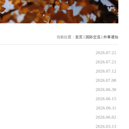
当前位置：
首页
国际交流
外事通知
2026.07.21
2026.07.21
2026.07.12
2026.07.08
2026.06.30
2026.06.15
2026.06.11
2026.06.02
2026.03.13