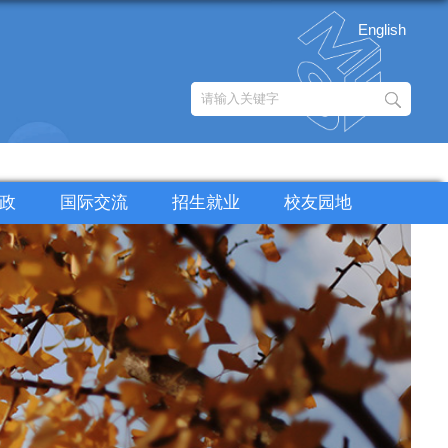
English
政
国际交流
招生就业
校友园地