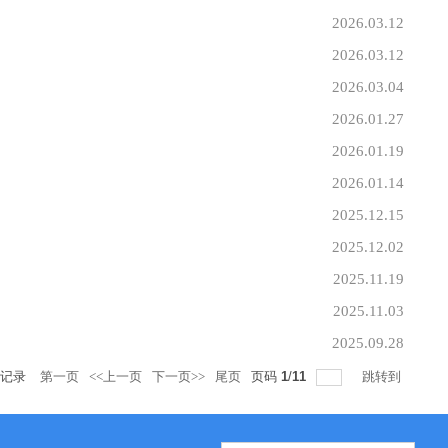
2026.03.12
2026.03.12
2026.03.04
2026.01.27
2026.01.19
2026.01.14
2025.12.15
2025.12.02
2025.11.19
2025.11.03
2025.09.28
记录
第一页
<<上一页
下一页>>
尾页
页码
1
/
11
跳转到