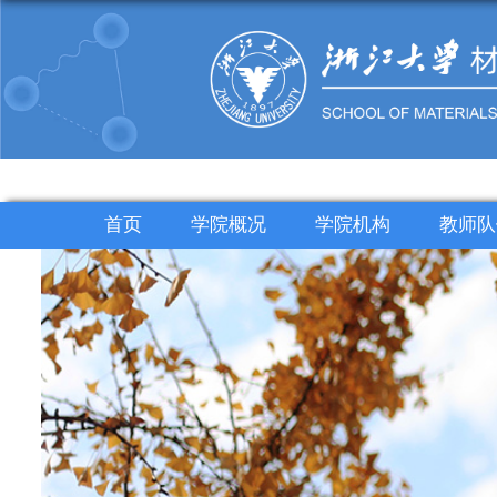
首页
学院概况
学院机构
教师队