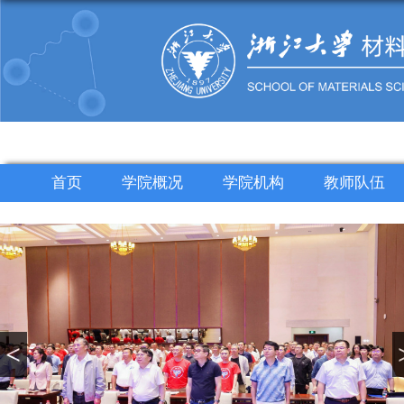
首页
学院概况
学院机构
教师队伍
<