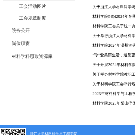
工会活动图片
关于浙江大学材料科学与工
材料学院组织2024年冬
工会规章制度
材料学院工会关于统一办
院务公开
关于举行浙江大学材料
岗位职责
材料学院2024年温州
“珍”爱美丽生活，遇见更“
材料学科思政资源库
关于开展2024年材料学
关于举办材料学院教职
关于材料学院工会举行
2023年材料科学与工
材料学院2023年岱山疗
浙江大学材料科学与工程学院