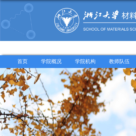
首页
学院概况
学院机构
教师队伍