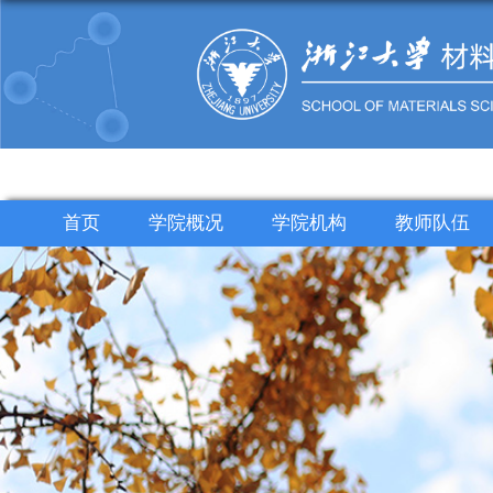
首页
学院概况
学院机构
教师队伍