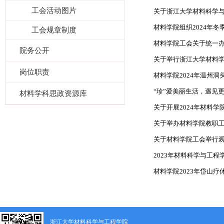
工会活动图片
关于浙江大学材料科学与工
材料学院组织2024年冬
工会规章制度
材料学院工会关于统一办
院务公开
关于举行浙江大学材料
岗位职责
材料学院2024年温州
“珍”爱美丽生活，遇见更“
材料学科思政资源库
关于开展2024年材料学
关于举办材料学院教职
关于材料学院工会举行
2023年材料科学与工
材料学院2023年岱山疗
浙江大学材料科学与工程学院