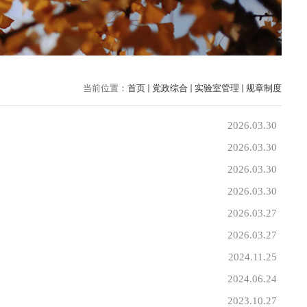
当前位置：
首页
党政综合
实验室管理
规章制度
2026.03.30
2026.03.30
2026.03.30
2026.03.30
2026.03.27
2026.03.27
2024.11.25
2024.06.24
2023.10.27