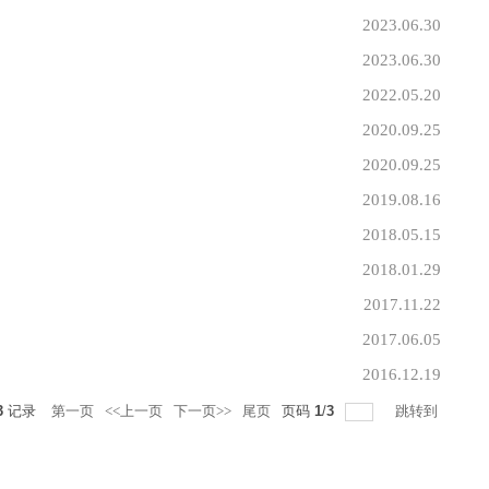
2023.06.30
2023.06.30
2022.05.20
2020.09.25
2020.09.25
2019.08.16
2018.05.15
2018.01.29
2017.11.22
2017.06.05
2016.12.19
3
记录
第一页
<<上一页
下一页>>
尾页
页码
1
/
3
跳转到