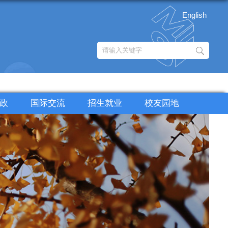
English
政
国际交流
招生就业
校友园地