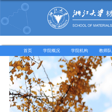
首页
学院概况
学院机构
教师队