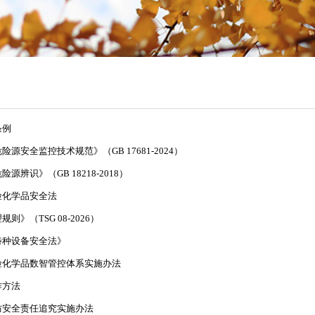
条例
源安全监控技术规范》（GB 17681-2024）
辨识》（GB 18218-2018）
险化学品安全法
》（TSG 08-2026）
特种设备安全法》
险化学品数智管控体系实施办法
作方法
防安全责任追究实施办法