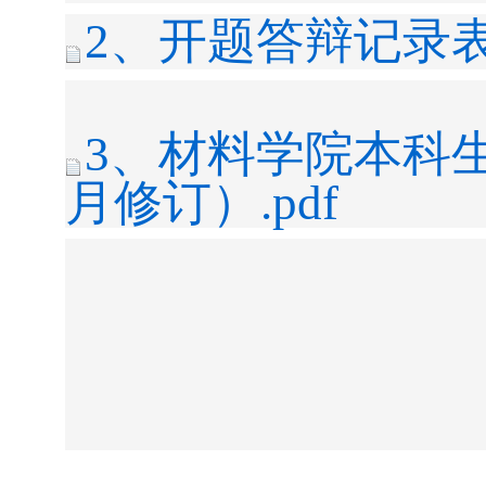
2、开题答辩记录
3、材料学院本科生
月修订）.pdf