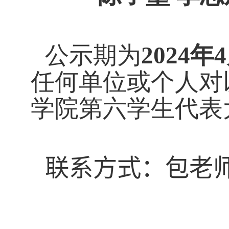
公示期为
2024
年
4
任何单位或个人对
学院第六学生代表
联系方式：包老