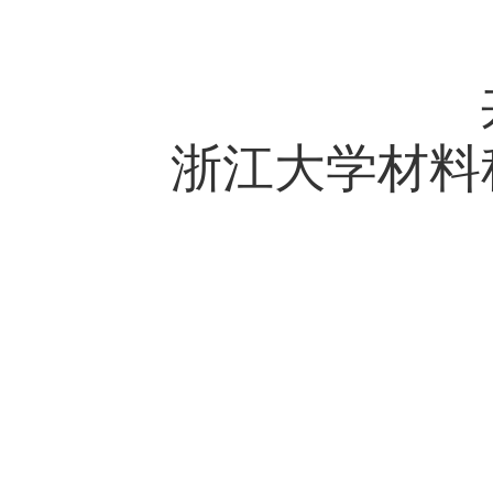
浙江大学材料