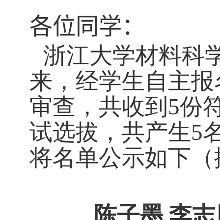
各位同学：
浙江大学材料科
来，经学生自主报
审查，共收到
5
份
试选拔，共产生
5
将名单公示如下（
陈子墨 李志