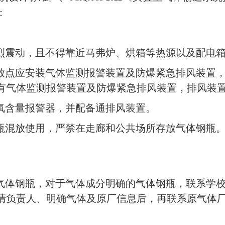
：
烈震动，且不得靠近马弗炉、烘箱等热源以及配电
放点应安装气体监测报警装置及防爆紧急排风装置
有气体监测报警装置及防爆紧急排风装置，排风装
氧含量报警器，并配备通排风装置。
瓶混放使用，严禁在走廊和公共场所存放气体钢瓶
气体钢瓶，对于气体成分明确的气体钢瓶，联系学
清负责人、明确气体及原厂信息后，再联系原气体