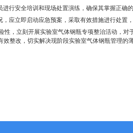
员进行安全培训和现场处置演练，确保其掌握正确
况，应立即启动应急预案，采取有效措施进行处置
险性，立刻开展实验室气体钢瓶专项整治活动，对
有效整改，切实解决现阶段实验室气体钢瓶管理的