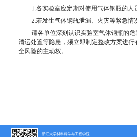
1.
各实验室应定期对使用气体钢瓶的人
2.
若发生气体钢瓶泄漏、火灾等紧急情
请各单位深刻认识实验室气体钢瓶的危
清运处置等隐患，须立即制定整改方案进行
全风险的主动权。
浙江大学材料科学与工程学院