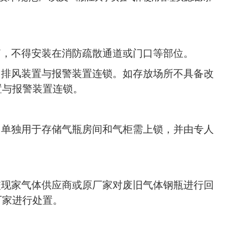
箱，不得安装在消防疏散通道或门口等部位。
，排风装置与报警装置连锁。如存放场所不具备改
置与报警装置连锁。
。单独用于存储气瓶房间和气柜需上锁，并由专人
校现家气体供应商或原厂家对废旧气体钢瓶进行回
厂家进行处置。