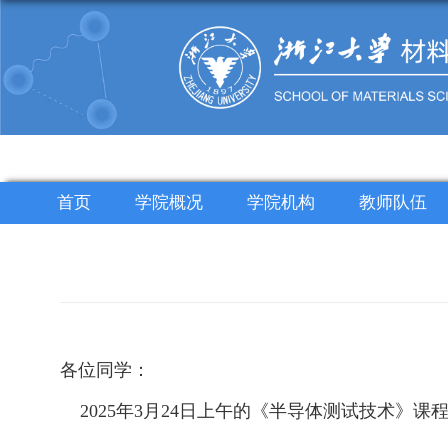
首页
学院概况
学院机构
教师队伍
各位同学：
2025年3月24日上午的《半导体测试技术》