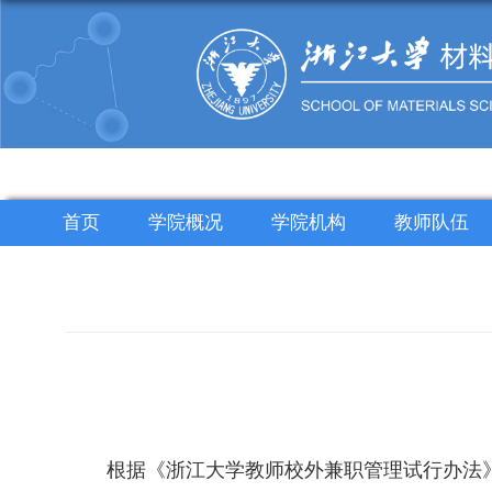
首页
学院概况
学院机构
教师队伍
根据《浙江大学教师校外兼职管理试行办法