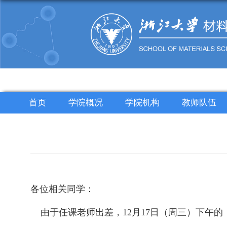
首页
学院概况
学院机构
教师队伍
各位相关同学：
由于任课老师出差，12月17日（周三）下午