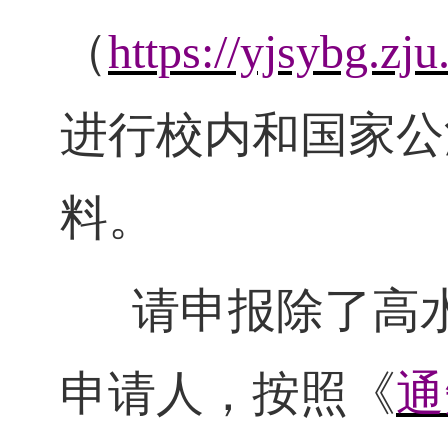
（
https://yjsybg.z
进行校内和国家公
料。
请申报除了高水
申请人，按照《
通