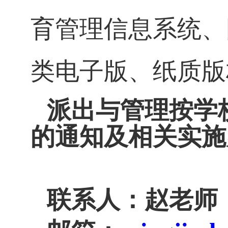
育管理信息系统、
类电子版、纸质版
派出与管理按学
的通知及相关实施
联系人：赵老师