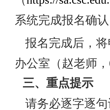
系统完成报名确认
报名完成后，将
办公室（赵老师，
三、
重点提示
请务必逐字逐句