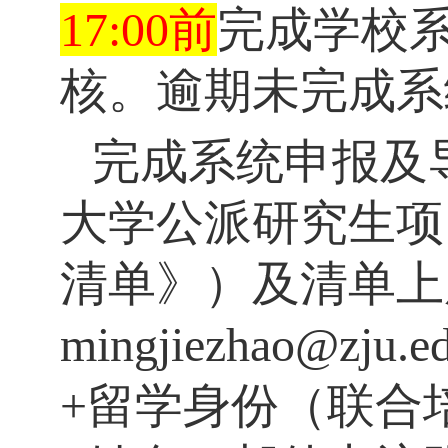
17:00
前
完成学校
核。逾期未完成系
完成系统申报
及
大学公派研究生项
清单》）及清单上
mingjiezhao@zju.e
+
留学身份（联合