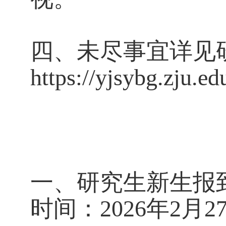
四、未尽事宜详见
https://yjsybg.zju.
一、研究生新生报
时间：
2026年2月2