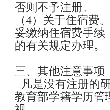
否则不予注册。
（
4）关于住宿费
妥缴纳住宿费手续
的有关规定办理。
三、其他注意事项
凡是没有注册的
教育部学籍学历管
视。