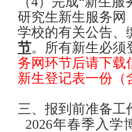
（
4）完成“新生服
研究生新生服务网
学校的有关公告、
节
。所有新生必须
务网环节后请下载
新生登记表一份（
三、报到前准备工
2026年春季入