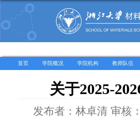
首页
学院概况
学院机构
教师队伍
关于2025-
发布者：林卓清
审核