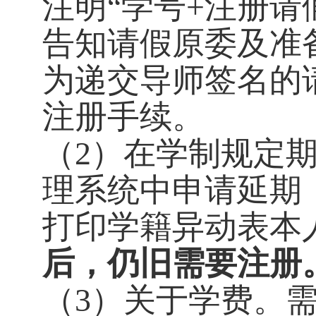
注明“学号+注册请假”）
告知请假原委及准备
为递交导师签名的请
注册手续。
（
2）在学制规定
理系统中申请延期
打印学籍异动表本人
后，仍旧需要注册
（
3）关于学费。