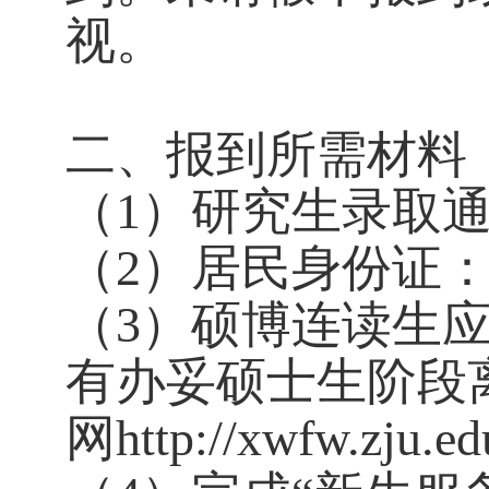
视。
二、报到所需材料
（
1）研究生录取
（
2）居民身份证
（
3）硕博连读生
有办妥硕士生阶段
网http://xwfw.zju.e