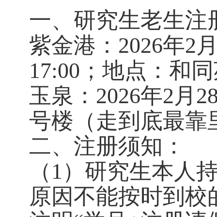
一、研究生老生注
紫金港：
2026年2
17:00；地点：和同
玉泉：
2026年2月
号楼（走到底最靠里
二、注册须知：
（
1）研究生本人
原因不能按时到校的