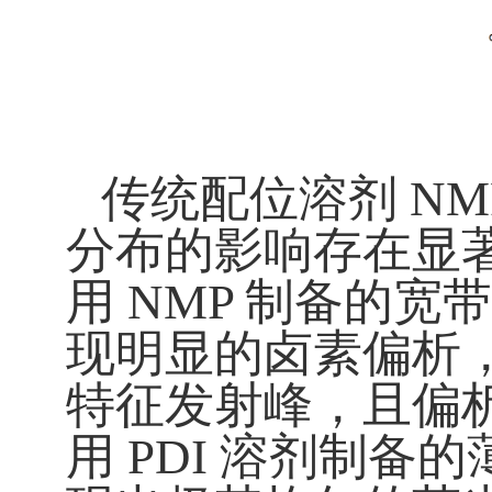
传统配位溶剂
NM
分布的影响存在显
用
NMP
制备的宽
现明显的卤素偏析
特征发射峰，且偏
用
PDI
溶剂制备的