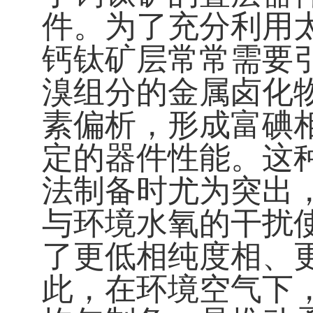
件。为了充分利用
钙钛矿层常常需要
溴组分的金属卤化
素偏析，形成富碘
定的器件性能。这
法制备时尤为突出
与环境水氧的干扰
了更低相纯度相、
此，在环境空气下