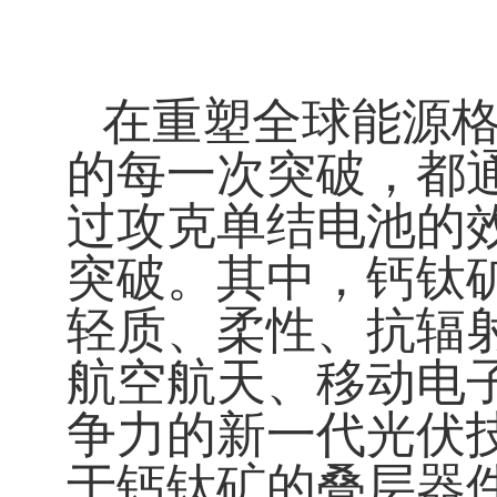
在重塑全球能源格
的每一次突破，都
过攻克单结电池的
突破。其中，钙钛
轻质、柔性、抗辐
航空航天、移动电
争力的新一代光伏
于钙钛矿的叠层器