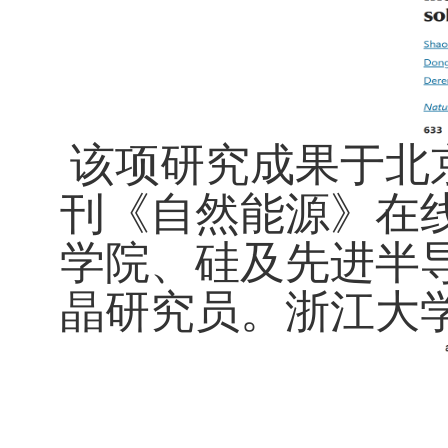
该项研究成果于北
刊《自然能源》在
学院、硅及先进半
晶研究员。浙江大