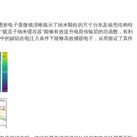
透射电子显微镜清晰揭示了纳米颗粒的尺寸分布及核壳结构特
“载流子纳米缓存器”能够有效提升电荷传输层的功函数，有利
中的缺陷在电注入条件下能够高效捕获电子，从而验证了其作