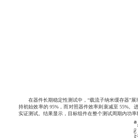
在器件长期稳定性测试中，“载流子纳米缓存器”
持初始效率的
95%
，而对照器件效率则衰减至
55%
。
实证测试。结果显示，目标组件在整个测试周期内功率