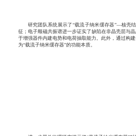
研究团队系统展示了“载流子纳米缓存器”—核壳
征；电子顺磁共振谱进一步证实了缺陷在非晶壳层与晶
于增强器件内建电势和电荷抽取能力。此外，通过构建
为“载流子纳米缓存器”的功能本质。