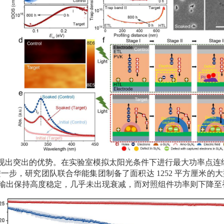
展现出突出的优势。在实验室模拟太阳光条件下进行最大功率点
进一步，研究团队联合华能集团制备了面积达
1252
平方厘米的大
输出保持高度稳定，几乎未出现衰减，而对照组件功率则下降至