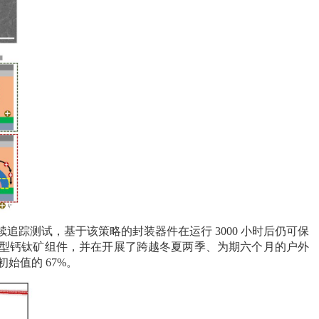
连续追踪测试，基于该策略的封装器件在运行
3000
小时后仍可保
型钙钛矿组件，并在开展了跨越冬夏两季、为期六个月的户外
初始值的
67%
。