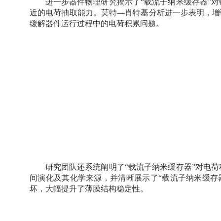
进一步器件物理研究揭示了“载流子纳米缓存器”
近的电荷抽取能力。莫特—肖特基分析进一步表明，增
缓解器件运行过程中的电荷积累问题。
研究团队还系统阐明了“载流子纳米缓存器”对电
间演化及其化学来源，并清晰展示了“载流子纳米缓存
坏，大幅提升了薄膜结构稳定性。