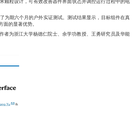
米颗粒设计，可有效改善器件界面状态并调控运行过程中的电
了为期六个月的户外实证测试。测试结果显示，目标组件在真
方面的显著优势。
作者为浙江大学杨德仁院士、余学功教授、王勇研究员及华能