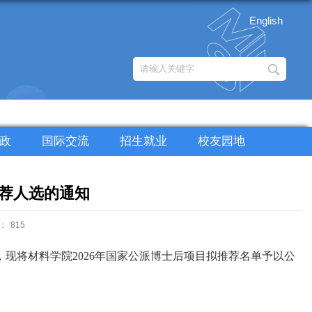
English
政
国际交流
招生就业
校友园地
推荐人选的通知
：
815
现将材料学院2026年国家公派博士后项目拟推荐名单予以公