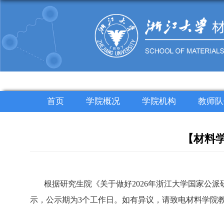
首页
学院概况
学院机构
教师队
【材料学
根据研究生院《
关于做好2026年浙江大学国家公
示，公示期为3个工作日
。
如有异议，请致电材料学院教育教学