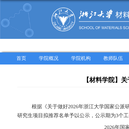
首页
学院概况
学院机构
教师队伍
【材料学院】关
根据《关于做好2026年浙江大学国家公
研究生项目拟推荐名单予以公示，公示期为3个工
2026年