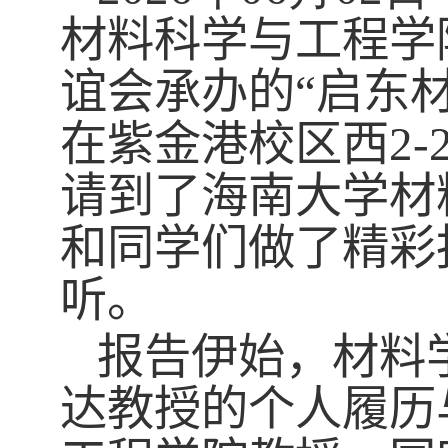
材料科学与工程学
谊会承办的
“启东
在紫金港校区西
2-
请到了海南大学材
和同学们做了精彩
听。
报告伊始，材料
达教授
的个人履历