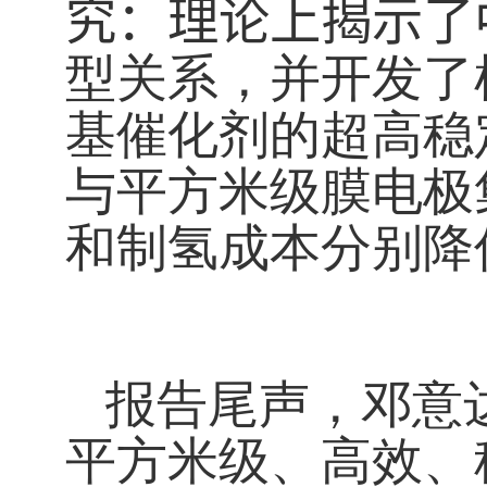
究：理论上揭示了
型关系，并开发了
基催化剂的超高稳
与平方米级膜电极
和制氢成本分别降
报告尾声，邓意
平方米级、高效、