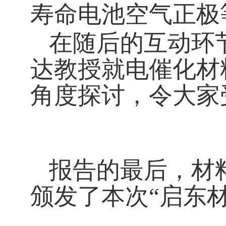
寿命电池空气正极
在随后的互动环
达教授就电催化材
角度探讨，令大家
报告的最后，材
颁发了本次“启东