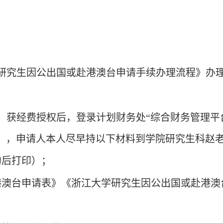
研究生因公出国或赴港澳台申请手续办理流程》
办
。获经费授权后，登录计划财务处“综合财务管理平
），申请人
本人尽早持以下材料到学院研究生科赵老师
约后打印）
；
港澳台申请表》《浙江大学研究生因公出国或赴港澳