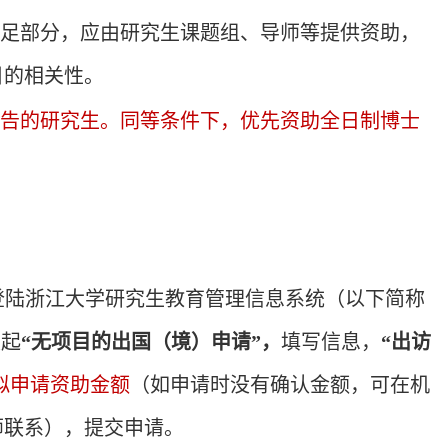
不足部分，应由研究生课题组、导师等提供资助，
目的相关性。
报告的研究生。同等条件下，优先资助全日制博士
登陆浙江大学研究生教育管理信息系统（以下简称
发起
“无项目的出国（境）申请”，
填写信息，
“出访
拟申请资助金额
（如申请时没有确认金额，可在机
师联系），提交申请。