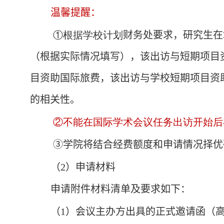
温馨提醒：
①根据学校计划
财务处要求，研究生在
（根据实际情况填写），该出访与短期项目
目资助国际旅费，该出访与学校短期项目资
的相关性。
②不能在国际学术会议任务出访开始后
③学院将结合经费额度和申请情况择优
（2）申请材料
申请附件材料清单及要求如下：
（
1
）会议主办方出具的正式邀请函（