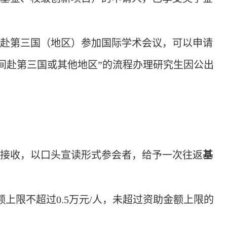
间赴第三国（地区）参加国际学术会议，可以申请
间赴第三国或其他地区”的流程办理研究生因公出
议接收，以口头宣读形式参会者，给予一次往返
基
额上限不超过0.5万元/人，未超过资助金额上限的