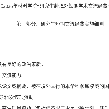
2026年材料学院“研究生赴境外短期学术交流经费
第一部分：研究生短期交流经费实施细则
：
具有良好的政治素质。
语交流能力。
学术论文或摘要，被在境外举行的本学科领域权威的
获得1次该项资助。
派研究生项目资助（包括但不限于求是飞鹰计划、陆