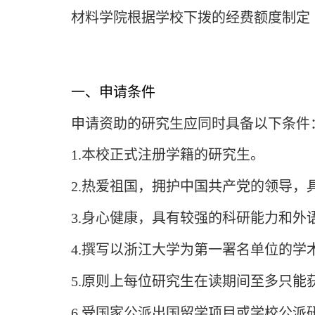
材料学院根据学校下拨的经费额度制定《
一、申请条件
申请资助的研究生应同时具备以下条件
1.本校正式注册学籍的研究生。
2.热爱祖国，拥护中国共产党的领导，
3.身心健康，具有较强的科研能力和外
4.撰写以浙江大学为第一署名单位的
5.原则上每位研究生在读期间至多只能
6.受国家公派出国留学项目或学校公