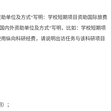
资助单位及方式”写明：学校短期项目资助国际旅费
国内外资助单位及方式”写明，比如：学校短期项
使用纵向科研经费，请说明出访任务与该科研项目
明）；