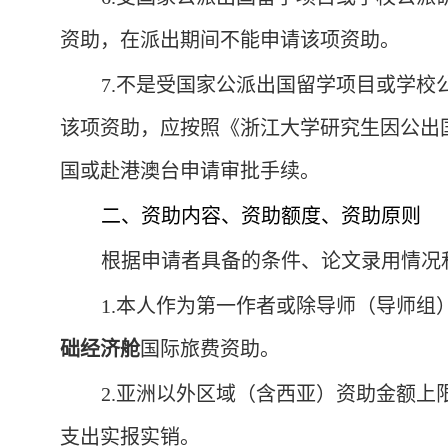
资助，在派出期间不能申请该项资助。
7.不是受国家公派出国留学项目或学
该项资助，应按照《浙江大学研究生因公出
国或赴港澳台申请审批手续。
二、资助内容、资助额度、资助原则
根据申请者具备的条件、论文录用情况
1.本人作为第一作者或除导师（导师
础经济舱
国际旅费资助。
2.亚洲以外区域（含西亚）资助金额上限
支出实报实销。