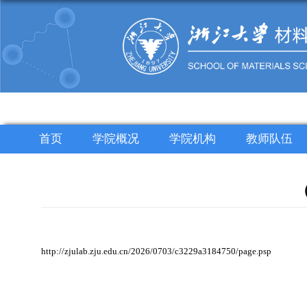
首页
学院概况
学院机构
教师队伍
http://zjulab.zju.edu.cn/2026/0703/c3229a3184750/page.psp