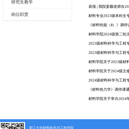
研究生教学
喜报 | 我院姜颖老师在2
岗位职责
材料专业2023级本科
《材料性能（Ⅱ）》调停
材料学院2024级第二
2023级材料科学与工
2023级材料科学与工
材料学院关于2023级
材料学院关于2024级主
2024级材料科学与工
《材料热力学》调停课
材料学院关于举办2024年
浙江大学材料科学与工程学院