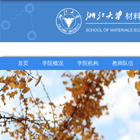
首页
学院概况
学院机构
教师队伍