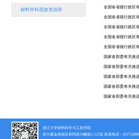
全国各省级行政区
材料学科思政资源库
全国各省级行政区
全国各省级行政区有
全国各省级行政区
全国各省级行政区
国家各部委有关推
国家各部委有关推
国家各部委有关推
国家各部委有关推
国家各部委有关推
浙江大学材料科学与工程学院
浙大紫金港校区和同苑10幢材2-221室 联系电话：(0571)8898