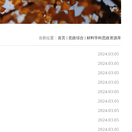
当前位置：
首页
党政综合
材料学科思政资源库
2024.03.05
2024.03.05
2024.03.05
2024.03.05
2024.03.05
2024.03.05
2024.03.05
2024.03.05
2024.03.05