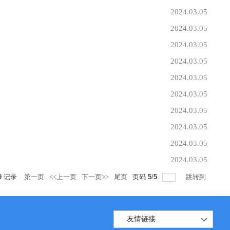
2024.03.05
2024.03.05
2024.03.05
2024.03.05
2024.03.05
2024.03.05
2024.03.05
2024.03.05
2024.03.05
2024.03.05
9
记录
第一页
<<上一页
下一页>>
尾页
页码
5
/
5
跳转到
友情链接