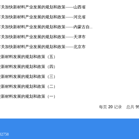
有关加快新材料产业发展的规划和政策——山西省
有关加快新材料产业发展的规划和政策——河北省
关加快新材料产业发展的规划和政策——内蒙古自...
有关加快新材料产业发展的规划和政策——天津市
有关加快新材料产业发展的规划和政策——北京市
进新材料发展的规划和政策（五）
进新材料发展的规划和政策（四）
进新材料发展的规划和政策（三）
进新材料发展的规划和政策（二）
进新材料发展的规划和政策（一）
每页
20
记录
总共
9
2758