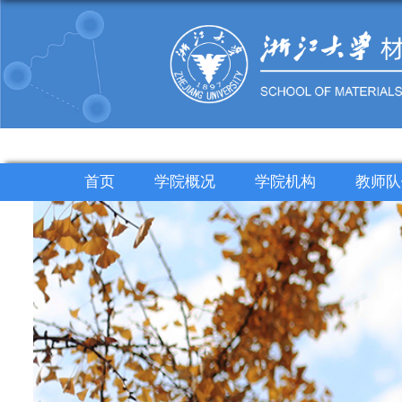
首页
学院概况
学院机构
教师队