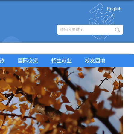
English
政
国际交流
招生就业
校友园地