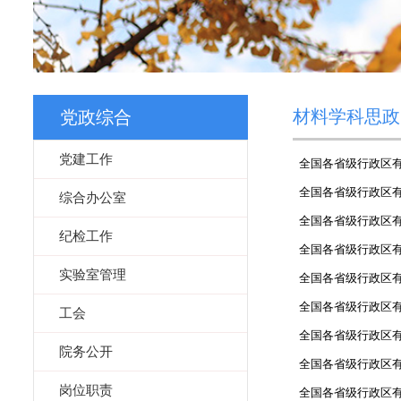
材料学科思政
党政综合
党建工作
全国各省级行政区有
全国各省级行政区有
综合办公室
全国各省级行政区有
纪检工作
全国各省级行政区有
实验室管理
全国各省级行政区有
全国各省级行政区
工会
全国各省级行政区有
院务公开
全国各省级行政区有
岗位职责
全国各省级行政区