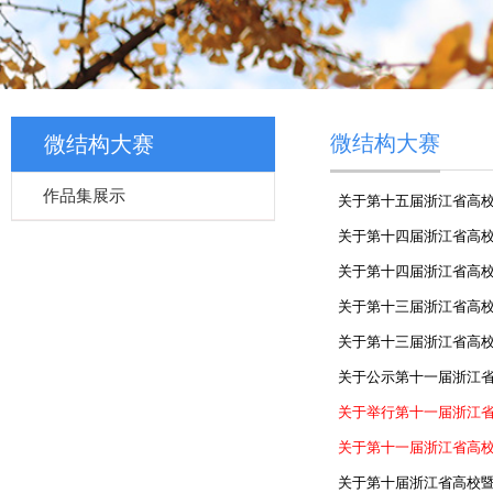
微结构大赛
微结构大赛
作品集展示
关于第十五届浙江省高校
关于第十四届浙江省高校
关于第十四届浙江省高校
关于第十三届浙江省高校
关于第十三届浙江省高校
关于公示第十一届浙江省
关于举行第十一届浙江省
关于第十一届浙江省高校
关于第十届浙江省高校暨