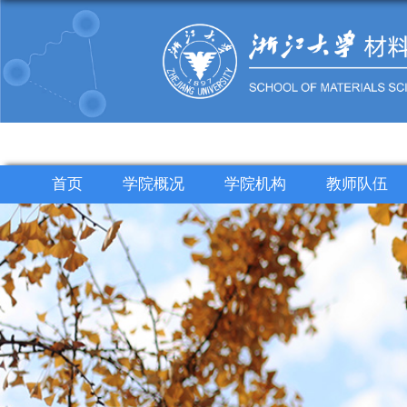
首页
学院概况
学院机构
教师队伍