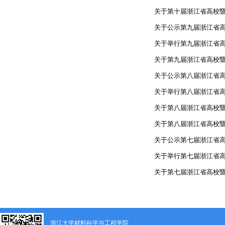
关于第十届浙江省高校暨
关于公示第九届浙江省高
关于举行第九届浙江省高
关于第九届浙江省高校暨
关于公示第八届浙江省高
关于举行第八届浙江省高
关于第八届浙江省高校暨
关于第八届浙江省高校暨
关于公示第七届浙江省高
关于举行第七届浙江省高
关于第七届浙江省高校暨
浙江大学材料科学与工程学院