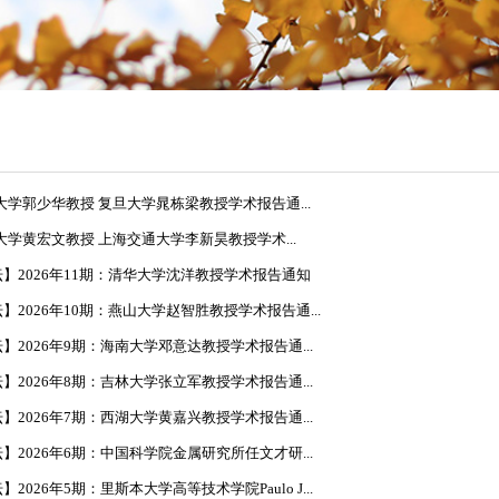
大学郭少华教授 复旦大学晁栋梁教授学术报告通...
大学黄宏文教授 上海交通大学李新昊教授学术...
】2026年11期：清华大学沈洋教授学术报告通知
2026年10期：燕山大学赵智胜教授学术报告通...
2026年9期：海南大学邓意达教授学术报告通...
2026年8期：吉林大学张立军教授学术报告通...
2026年7期：西湖大学黄嘉兴教授学术报告通...
2026年6期：中国科学院金属研究所任文才研...
026年5期：里斯本大学高等技术学院Paulo J...