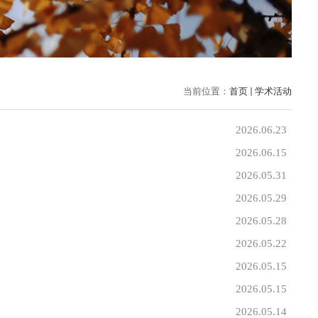
当前位置：
首页
学术活动
2026.06.23
2026.06.15
2026.05.31
2026.05.29
2026.05.28
2026.05.22
2026.05.15
2026.05.15
2026.05.14