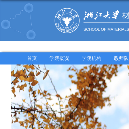
首页
学院概况
学院机构
教师队