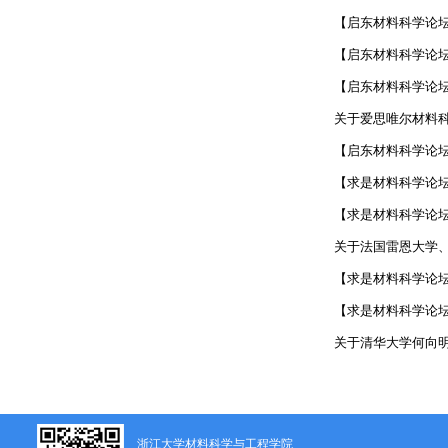
【启东材料科学论坛】
【启东材料科学论坛】
【启东材料科学论坛】
关于爱思唯尔材料
【启东材料科学论坛】
【求是材料科学论坛】
【求是材料科学论坛】
关于法国雷恩大学、法
【求是材料科学论坛】
【求是材料科学论坛】20
关于清华大学何向
浙江大学材料科学与工程学院