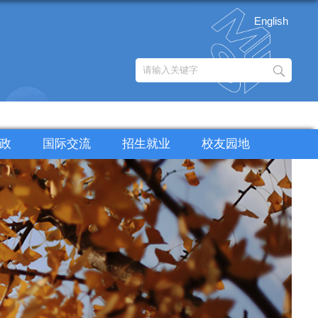
English
政
国际交流
招生就业
校友园地