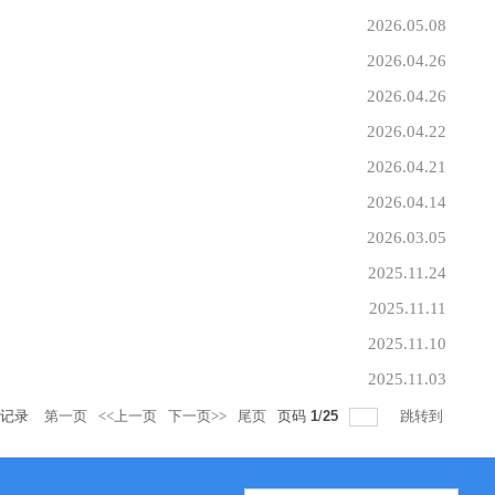
2026.05.08
2026.04.26
2026.04.26
2026.04.22
2026.04.21
2026.04.14
2026.03.05
2025.11.24
2025.11.11
2025.11.10
2025.11.03
记录
第一页
<<上一页
下一页>>
尾页
页码
1
/
25
跳转到