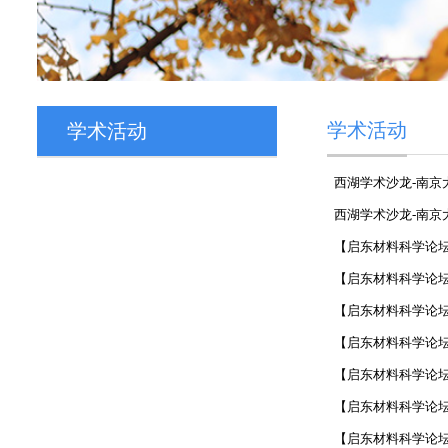
学术活动
学术活动
西湖学术沙龙-南京
西湖学术沙龙-南京
【启东材料科学论坛
【启东材料科学论坛】
【启东材料科学论坛】
【启东材料科学论坛】
【启东材料科学论坛】
【启东材料科学论坛】
【启东材料科学论坛】2