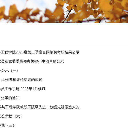
工程学院2025度第二季度合同续聘考核结果公示
成员及党委委员领办关键小事清单的公示
转正公示（一）
支部工作考核评价结果的通知
工作手册-2025年1月修订
前公示的通知
科学与工程学院教职工院级先进、校级先进候选人的...
转正公示榜（六）
示榜（三）