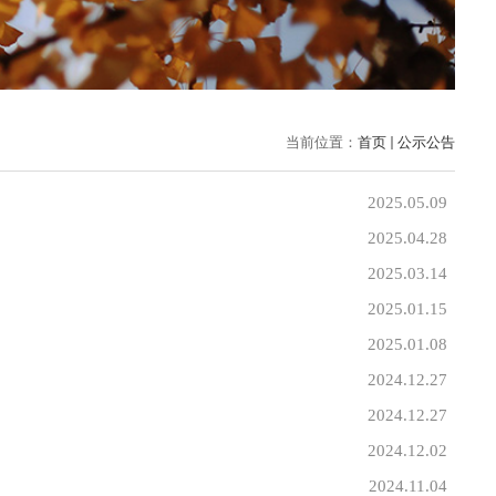
当前位置：
首页
公示公告
2025.05.09
2025.04.28
2025.03.14
2025.01.15
2025.01.08
2024.12.27
2024.12.27
2024.12.02
2024.11.04