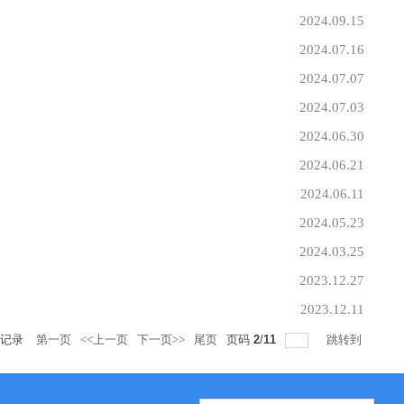
2024.09.15
2024.07.16
2024.07.07
2024.07.03
2024.06.30
2024.06.21
2024.06.11
2024.05.23
2024.03.25
2023.12.27
2023.12.11
记录
第一页
<<上一页
下一页>>
尾页
页码
2
/
11
跳转到