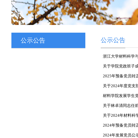
公示公告
公示公告
浙江大学材料科学与
关于学院党政班子
2025年预备党员
关于2024年度党
材料学院发展学生党员
关于林卓清同志任
关于2024年材料
2024年预备党员
2024年发展党员公