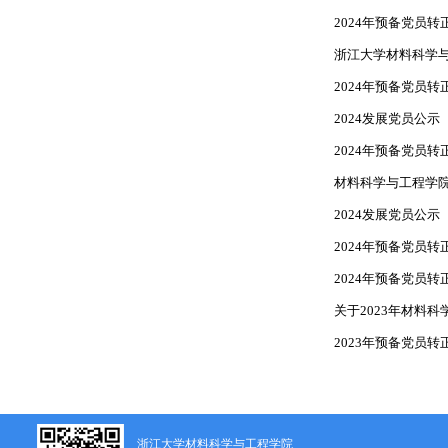
2024年预备党员
浙江大学材料科学与
2024年预备党员
2024发展党员公示
2024年预备党员
材料科学与工程学院2
2024发展党员公示
2024年预备党员
2024年预备党员
关于2023年材料
2023年预备党员
浙江大学材料科学与工程学院