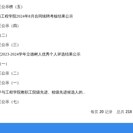
转正公示榜（五）
工程学院2024年8月合同续聘考核结果公示
转正公示（四）
（二）
转正公示（三）
023-2024学年立德树人优秀个人评选结果公示
（一）
转正公示（二）
转正公示（一）
科学与工程学院教职工院级先进、校级先进候选人的...
转正公示（七）
每页
20
记录
总共
218