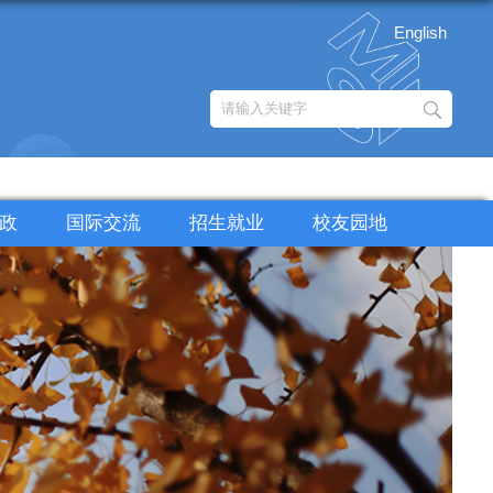
English
政
国际交流
招生就业
校友园地