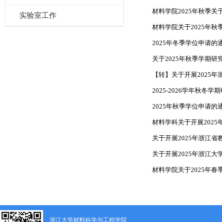
材料学院2025年秋季
实验室工作
材料学院关于2025年
2025年冬季学位申请的
关于2025年秋季学期
【转】关于开展2025年
2025-2026学年秋
2025年秋季学位申请的
材料学科关于开展2025
关于开展2025年浙江省
关于开展2025年浙江大
材料学院关于2025年
浙江大学材料科学与工程学院