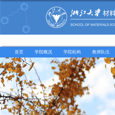
首页
学院概况
学院机构
教师队伍