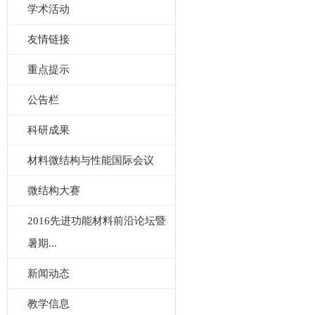
学术活动
友情链接
重点提示
公告栏
科研成果
材料微结构与性能国际会议
微结构大赛
2016先进功能材料前沿论坛暨
暑期...
新闻动态
教学信息