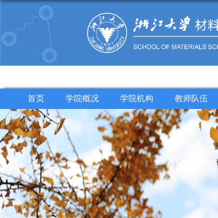
首页
学院概况
学院机构
教师队伍